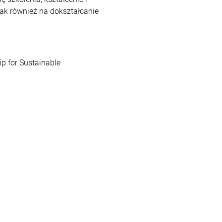
ak również na dokształcanie
ip for Sustainable