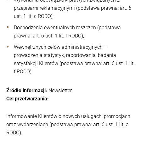
przepisami reklamacyjnymi (podstawa prawna: art. 6
ust. 1 lit. c RODO);
Dochodzenia ewentualnych roszczeń (podstawa
prawna: art. 6 ust. 1 lit. f RODO);
Wewnętrznych celów administracyjnych –
prowadzenia statystyk, raportowania, badania
satysfakcji Klientów (podstawa prawna: art. 6 ust. 1 lit.
f RODO).
Źródło informacji:
Newsletter
Cel przetwarzania:
Informowanie Klientów o nowych usługach, promocjach
oraz wydarzeniach (podstawa prawna: art. 6 ust. 1 lit. a
RODO).