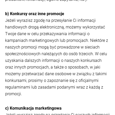
b) Konkursy oraz inne promocje
Jeżeli wyrazisz zgodę na przesyłanie Ci informacji
handlowych drogą elektroniczną, możemy wykorzystać
Twoje dane w celu przekazywania informacji o
kampaniach marketingowych lub promocjach. Niektóre z
naszych promocji mogą być prowadzone w sieciach
społecznościowych należących do osób trzecich. W celu
uzyskania dalszych informacji o naszych konkursach
oraz innych promocjach, a także o sposobach, w jaki
możemy przetwarzać dane osobowe w związku z takimi
konkursami, prosimy o zapoznanie się z oficjalnymi
regulaminami lub zasadami podanymi wraz z każdą z
promocji.
c) Komunikacja marketingowa
Jeżeli wyrazisz zgodę na przesłanie Ci naszych informacji