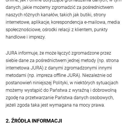
danych, jakie możemy zgromadzić za pośrednictwem
naszych różnych kanałów, takich jak butiki, strony
internetowe, aplikacje, korespondencja e-mailowa, media
społecznościowe, ośrodki relacji z klientem, punkty
handlowe i imprezy.
JURA informuje, że może łączyć zgromadzone przez
siebie dane za pośrednictwem jednej metody (np. strona
internetowa JURA) z danymi zgromadzonymi innymi
metodami (np. impreza offline JURA). Niezależnie od
postanowień niniejszej Polityki, w niektórych sytuacjach
możemy wystąpić do Państwa z wyraźną i dobrowolną
zgodę na przetwarzanie Państwa danych osobowych,
jeżeli zgoda taka jest wymagana na mocy prawa.
2. ŹRÓDŁA INFORMACJI