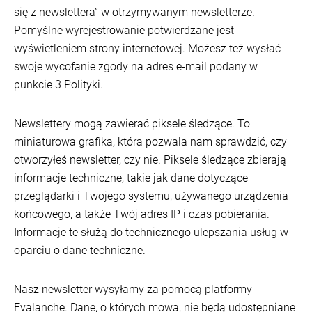
się z newslettera” w otrzymywanym newsletterze.
Pomyślne wyrejestrowanie potwierdzane jest
wyświetleniem strony internetowej. Możesz też wysłać
swoje wycofanie zgody na adres e-mail podany w
punkcie 3 Polityki.
Newslettery mogą zawierać piksele śledzące. To
miniaturowa grafika, która pozwala nam sprawdzić, czy
otworzyłeś newsletter, czy nie. Piksele śledzące zbierają
informacje techniczne, takie jak dane dotyczące
przeglądarki i Twojego systemu, używanego urządzenia
końcowego, a także Twój adres IP i czas pobierania.
Informacje te służą do technicznego ulepszania usług w
oparciu o dane techniczne.
Nasz newsletter wysyłamy za pomocą platformy
Evalanche. Dane, o których mowa, nie będą udostępniane