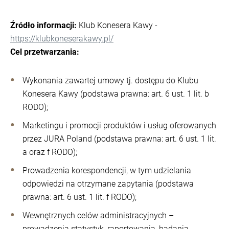
Źródło informacji:
Klub Konesera Kawy -
https://klubkoneserakawy.pl/
Cel przetwarzania:
Wykonania zawartej umowy tj. dostępu do Klubu
Konesera Kawy (podstawa prawna: art. 6 ust. 1 lit. b
RODO);
Marketingu i promocji produktów i usług oferowanych
przez JURA Poland (podstawa prawna: art. 6 ust. 1 lit.
a oraz f RODO);
Prowadzenia korespondencji, w tym udzielania
odpowiedzi na otrzymane zapytania (podstawa
prawna: art. 6 ust. 1 lit. f RODO);
Wewnętrznych celów administracyjnych –
prowadzenia statystyk, raportowania, badania