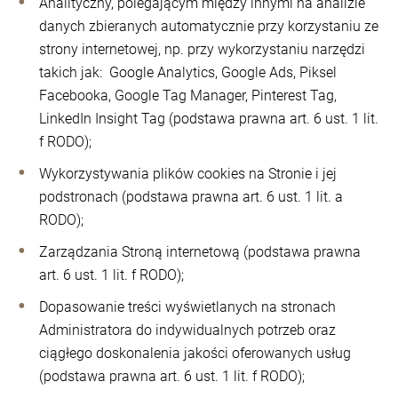
Analityczny, polegającym między innymi na analizie
danych zbieranych automatycznie przy korzystaniu ze
strony internetowej, np. przy wykorzystaniu narzędzi
takich jak: Google Analytics, Google Ads, Piksel
Facebooka, Google Tag Manager, Pinterest Tag,
LinkedIn Insight Tag (podstawa prawna art. 6 ust. 1 lit.
f RODO);
Wykorzystywania plików cookies na Stronie i jej
podstronach (podstawa prawna art. 6 ust. 1 lit. a
RODO);
Zarządzania Stroną internetową (podstawa prawna
art. 6 ust. 1 lit. f RODO);
Dopasowanie treści wyświetlanych na stronach
Administratora do indywidualnych potrzeb oraz
ciągłego doskonalenia jakości oferowanych usług
(podstawa prawna art. 6 ust. 1 lit. f RODO);