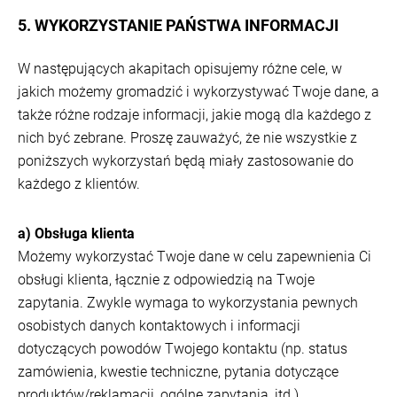
5. WYKORZYSTANIE PAŃSTWA INFORMACJI
W następujących akapitach opisujemy różne cele, w
jakich możemy gromadzić i wykorzystywać Twoje dane, a
także różne rodzaje informacji, jakie mogą dla każdego z
nich być zebrane. Proszę zauważyć, że nie wszystkie z
poniższych wykorzystań będą miały zastosowanie do
każdego z klientów.
a) Obsługa klienta
Możemy wykorzystać Twoje dane w celu zapewnienia Ci
obsługi klienta, łącznie z odpowiedzią na Twoje
zapytania. Zwykle wymaga to wykorzystania pewnych
osobistych danych kontaktowych i informacji
dotyczących powodów Twojego kontaktu (np. status
zamówienia, kwestie techniczne, pytania dotyczące
produktów/reklamacji, ogólne zapytania, itd.).