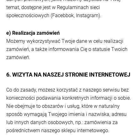
temat, dostępne jest w Regulaminach sieci
społecznościowych (Facebbok, Instagram).
e) Realizacja zamówień
Możemy wykorzystywać Twoje dane w celu realizacji
zamówień, a także informowania Cię o statusie Twoich
zamówień.
6. WIZYTA NA NASZEJ STRONIE INTERNETOWEJ
Co do zasady, możesz korzystać z naszego serwisu bez
konieczności podawania konkretnych informacji o sobie.
Nie obejmuje to obszarów i usług, które w naturalny
sposób wymagają Twojego imienia i nazwiska, adresu
lub innych danych osobowych, np.: zamówienia za
pośrednictwem naszego sklepu internetowego.