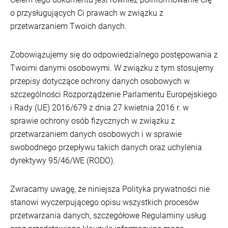
o przysługujących Ci prawach w związku z
przetwarzaniem Twoich danych.
Zobowiązujemy się do odpowiedzialnego postępowania z
Twoimi danymi osobowymi. W związku z tym stosujemy
przepisy dotyczące ochrony danych osobowych w
szczególności Rozporządzenie Parlamentu Europejskiego
i Rady (UE) 2016/679 z dnia 27 kwietnia 2016 r. w
sprawie ochrony osób fizycznych w związku z
przetwarzaniem danych osobowych i w sprawie
swobodnego przepływu takich danych oraz uchylenia
dyrektywy 95/46/WE (RODO).
Zwracamy uwagę, że niniejsza Polityka prywatności nie
stanowi wyczerpującego opisu wszystkich procesów
przetwarzania danych, szczegółowe Regulaminy usług