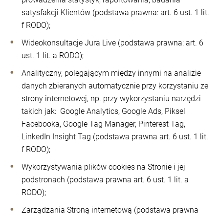
satysfakcji Klientów (podstawa prawna: art. 6 ust. 1 lit.
f RODO);
Wideokonsultacje Jura Live (podstawa prawna: art. 6
ust. 1 lit. a RODO);
Analityczny, polegającym między innymi na analizie
danych zbieranych automatycznie przy korzystaniu ze
strony internetowej, np. przy wykorzystaniu narzędzi
takich jak: Google Analytics, Google Ads, Piksel
Facebooka, Google Tag Manager, Pinterest Tag,
LinkedIn Insight Tag (podstawa prawna art. 6 ust. 1 lit.
f RODO);
Wykorzystywania plików cookies na Stronie i jej
podstronach (podstawa prawna art. 6 ust. 1 lit. a
RODO);
Zarządzania Stroną internetową (podstawa prawna