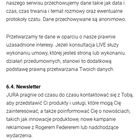
naszego serwisu przechowujemy dane takie jak data i
czas, czas trwania i temat rozmowy oraz ewentualne
protokoły czatu. Dane przechowywane są anonimowo.
Przetwarzamy te dane w oparciu o nasze prawnie
uzasadnione interesy. Jeżeli konsultacja LIVE służy
wykonaniu umowy, której jesteś stroną lub wykonaniu
działań przedumownych, stanowi to dodatkową
podstawę prawną przetwarzania Twoich danych.
6.4. Newsletter
JURA pragnie od czasu do czasu kontaktować się z Tobą,
aby przedstawić Ci produkty i usługi, które mogą Cię
zainteresować, a także poinformować Cię o nowościach,
takich jak innowacje produktowe, nowe kampanie
reklamowe z Rogerem Federerem lub nadchodzące
wydarzenia.