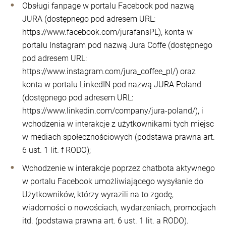
Obsługi fanpage w portalu Facebook pod nazwą
JURA (dostępnego pod adresem URL:
https://www.facebook.com/jurafansPL), konta w
portalu Instagram pod nazwą Jura Coffe (dostępnego
pod adresem URL:
https://www.instagram.com/jura_coffee_pl/) oraz
konta w portalu LinkedIN pod nazwą JURA Poland
(dostępnego pod adresem URL:
https://www.linkedin.com/company/jura-poland/), i
wchodzenia w interakcje z użytkownikami tych miejsc
w mediach społecznościowych (podstawa prawna art.
6 ust. 1 lit. f RODO);
Wchodzenie w interakcje poprzez chatbota aktywnego
w portalu Facebook umożliwiającego wysyłanie do
Użytkowników, którzy wyrazili na to zgodę,
wiadomości o nowościach, wydarzeniach, promocjach
itd. (podstawa prawna art. 6 ust. 1 lit. a RODO).