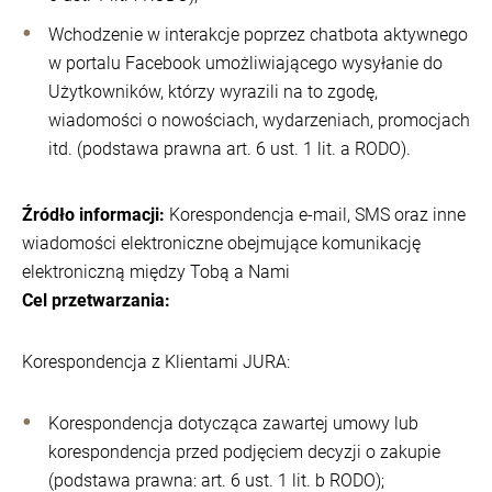
Wchodzenie w interakcje poprzez chatbota aktywnego
w portalu Facebook umożliwiającego wysyłanie do
Użytkowników, którzy wyrazili na to zgodę,
wiadomości o nowościach, wydarzeniach, promocjach
itd. (podstawa prawna art. 6 ust. 1 lit. a RODO).
Źródło informacji:
Korespondencja e-mail, SMS oraz inne
wiadomości elektroniczne obejmujące komunikację
elektroniczną między Tobą a Nami
Cel przetwarzania:
Korespondencja z Klientami JURA:
Korespondencja dotycząca zawartej umowy lub
korespondencja przed podjęciem decyzji o zakupie
(podstawa prawna: art. 6 ust. 1 lit. b RODO);