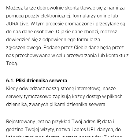
Możesz także dobrowolnie skontaktować się z nami za
pomocą poczty elektronicznej, formularzy online lub
JURA Live. W tym procesie gromadzone i przesyłane są
do nas dane osobowe. O jakie dane chodzi, możesz
dowiedzieć się z odpowiedniego formularza
zgłoszeniowego. Podane przez Ciebie dane będą przez
nas przechowywane w celu przetwarzania lub kontaktu z
Tobą.
6.1. Pliki dziennika serwera
Kiedy odwiedzasz naszą stronę internetową, nasze
serwery tymczasowo zapisują każdy dostęp w plikach
dziennika, zwanych plikami dziennika serwera.
Rejestrowany jest na przykład Twój adres IP, data i
godzina Twojej wizyty, nazwa i adres URL danych, do