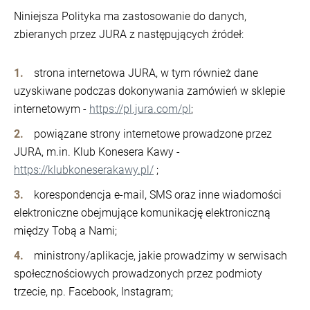
Niniejsza Polityka ma zastosowanie do danych,
zbieranych przez JURA z następujących źródeł:
strona internetowa JURA, w tym również dane
uzyskiwane podczas dokonywania zamówień w sklepie
internetowym -
https://pl.jura.com/pl
;
powiązane strony internetowe prowadzone przez
JURA, m.in. Klub Konesera Kawy -
https://klubkoneserakawy.pl/
;
korespondencja e-mail, SMS oraz inne wiadomości
elektroniczne obejmujące komunikację elektroniczną
między Tobą a Nami;
ministrony/aplikacje, jakie prowadzimy w serwisach
społecznościowych prowadzonych przez podmioty
trzecie, np. Facebook, Instagram;