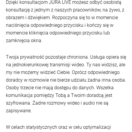
Dzięki konsultacjom JURA LIVE możesz odbyć osobistą
konsultację z jednym z naszych pracowników, na żywo, z
obrazem i dźwiękiem. Rozpoczyna się to w momencie
naciśnięcia odpowiedniego przycisku i kończy się w
momencie kliknięcia odpowiedniego przycisku lub
zamknięcia okna.
Twoja prywatność pozostaje chroniona. Usługa opiera się
na jednokierunkowej transmisji wideo. Ty nas widzisz, ale
my nie możemy widzieć Ciebie. Oprócz odpowiedniego
doradcy w rozmowie nie bierze udziału żadna inna osoba.
Osoby trzecie nie mają dostępu do danych. Wszelka
komunikacja pomiędzy Tobą a Twoim doradcą jest
szyfrowana. Żadne rozmowy wideo i audio nie są
zapisywane.
W celach statystycznych oraz w celu optymalizacji