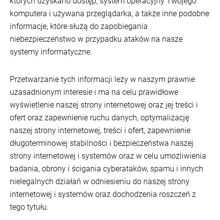
których uzyskano dostęp, system operacyjny Twojego
komputera i używana przeglądarka, a także inne podobne
informacje, które służą do zapobiegania
niebezpieczeństwo w przypadku ataków na nasze
systemy informatyczne.
Przetwarzanie tych informacji leży w naszym prawnie
uzasadnionym interesie i ma na celu prawidłowe
wyświetlenie naszej strony internetowej oraz jej treści i
ofert oraz zapewnienie ruchu danych, optymalizację
naszej strony internetowej, treści i ofert, zapewnienie
długoterminowej stabilności i bezpieczeństwa naszej
strony internetowej i systemów oraz w celu umożliwienia
badania, obrony i ścigania cyberataków, spamu i innych
nielegalnych działań w odniesieniu do naszej strony
internetowej i systemów oraz dochodzenia roszczeń z
tego tytułu.