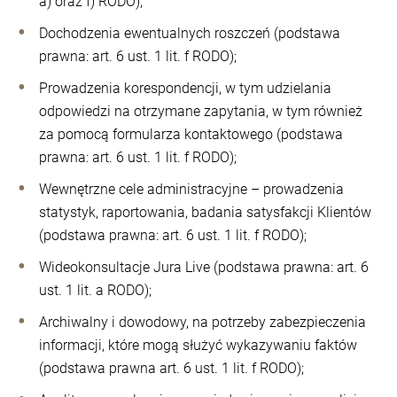
a) oraz f) RODO);
Dochodzenia ewentualnych roszczeń (podstawa
prawna: art. 6 ust. 1 lit. f RODO);
Prowadzenia korespondencji, w tym udzielania
odpowiedzi na otrzymane zapytania, w tym również
za pomocą formularza kontaktowego (podstawa
prawna: art. 6 ust. 1 lit. f RODO);
Wewnętrzne cele administracyjne – prowadzenia
statystyk, raportowania, badania satysfakcji Klientów
(podstawa prawna: art. 6 ust. 1 lit. f RODO);
Wideokonsultacje Jura Live (podstawa prawna: art. 6
ust. 1 lit. a RODO);
Archiwalny i dowodowy, na potrzeby zabezpieczenia
informacji, które mogą służyć wykazywaniu faktów
(podstawa prawna art. 6 ust. 1 lit. f RODO);