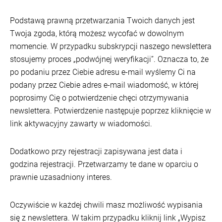
Podstawą prawną przetwarzania Twoich danych jest
Twoja zgoda, którą możesz wycofać w dowolnym
momencie. W przypadku subskrypcji naszego newslettera
stosujemy proces „podwójnej weryfikacji”. Oznacza to, że
po podaniu przez Ciebie adresu e-mail wyślemy Ci na
podany przez Ciebie adres e-mail wiadomość, w której
poprosimy Cię o potwierdzenie chęci otrzymywania
newslettera. Potwierdzenie następuje poprzez kliknięcie w
link aktywacyjny zawarty w wiadomości.
Dodatkowo przy rejestracji zapisywana jest data i
godzina rejestracji. Przetwarzamy te dane w oparciu o
prawnie uzasadniony interes.
Oczywiście w każdej chwili masz możliwość wypisania
się z newslettera. W takim przypadku kliknij link „Wypisz