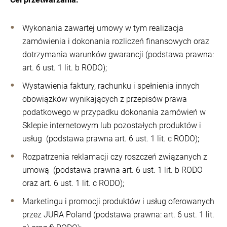
Wykonania zawartej umowy w tym realizacja
zamówienia i dokonania rozliczeń finansowych oraz
dotrzymania warunków gwarancji (podstawa prawna:
art. 6 ust. 1 lit. b RODO);
Wystawienia faktury, rachunku i spełnienia innych
obowiązków wynikających z przepisów prawa
podatkowego w przypadku dokonania zamówień w
Sklepie internetowym lub pozostałych produktów i
usług (podstawa prawna art. 6 ust. 1 lit. c RODO);
Rozpatrzenia reklamacji czy roszczeń związanych z
umową (podstawa prawna art. 6 ust. 1 lit. b RODO
oraz art. 6 ust. 1 lit. c RODO);
Marketingu i promocji produktów i usług oferowanych
przez JURA Poland (podstawa prawna: art. 6 ust. 1 lit.