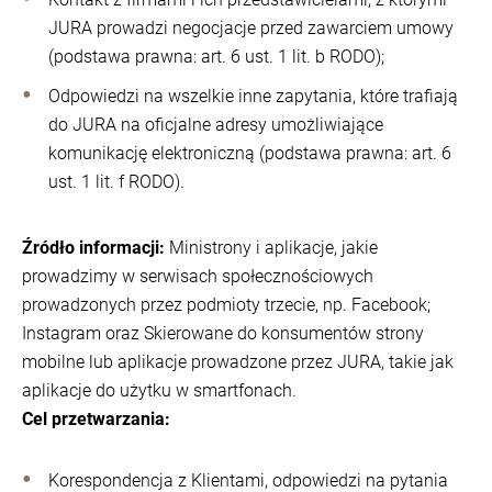
JURA prowadzi negocjacje przed zawarciem umowy
(podstawa prawna: art. 6 ust. 1 lit. b RODO);
Odpowiedzi na wszelkie inne zapytania, które trafiają
do JURA na oficjalne adresy umożliwiające
komunikację elektroniczną (podstawa prawna: art. 6
ust. 1 lit. f RODO).
Źródło informacji:
Ministrony i aplikacje, jakie
prowadzimy w serwisach społecznościowych
prowadzonych przez podmioty trzecie, np. Facebook;
Instagram oraz Skierowane do konsumentów strony
mobilne lub aplikacje prowadzone przez JURA, takie jak
aplikacje do użytku w smartfonach.
Cel przetwarzania:
Korespondencja z Klientami, odpowiedzi na pytania