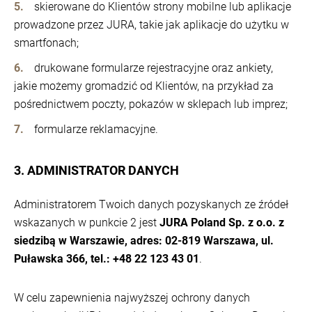
skierowane do Klientów strony mobilne lub aplikacje
prowadzone przez JURA, takie jak aplikacje do użytku w
smartfonach;
drukowane formularze rejestracyjne oraz ankiety,
jakie możemy gromadzić od Klientów, na przykład za
pośrednictwem poczty, pokazów w sklepach lub imprez;
formularze reklamacyjne.
3. ADMINISTRATOR DANYCH
Administratorem Twoich danych pozyskanych ze źródeł
wskazanych w punkcie 2 jest
JURA Poland Sp. z o.o. z
siedzibą w Warszawie, adres: 02-819 Warszawa, ul.
Puławska 366, tel.: +48 22 123 43 01
.
W celu zapewnienia najwyższej ochrony danych