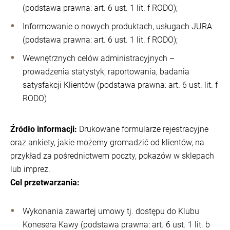
(podstawa prawna: art. 6 ust. 1 lit. f RODO);
Informowanie o nowych produktach, usługach JURA
(podstawa prawna: art. 6 ust. 1 lit. f RODO);
Wewnętrznych celów administracyjnych –
prowadzenia statystyk, raportowania, badania
satysfakcji Klientów (podstawa prawna: art. 6 ust. lit. f
RODO)
Źródło informacji:
Drukowane formularze rejestracyjne
oraz ankiety, jakie możemy gromadzić od klientów, na
przykład za pośrednictwem poczty, pokazów w sklepach
lub imprez.
Cel przetwarzania:
Wykonania zawartej umowy tj. dostępu do Klubu
Konesera Kawy (podstawa prawna: art. 6 ust. 1 lit. b