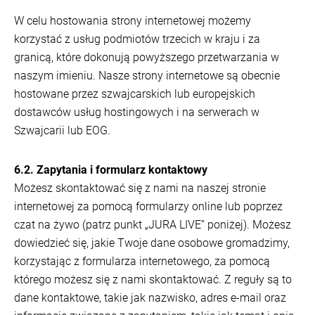
W celu hostowania strony internetowej możemy
korzystać z usług podmiotów trzecich w kraju i za
granicą, które dokonują powyższego przetwarzania w
naszym imieniu. Nasze strony internetowe są obecnie
hostowane przez szwajcarskich lub europejskich
dostawców usług hostingowych i na serwerach w
Szwajcarii lub EOG.
6.2. Zapytania i formularz kontaktowy
Możesz skontaktować się z nami na naszej stronie
internetowej za pomocą formularzy online lub poprzez
czat na żywo (patrz punkt „JURA LIVE” poniżej). Możesz
dowiedzieć się, jakie Twoje dane osobowe gromadzimy,
korzystając z formularza internetowego, za pomocą
którego możesz się z nami skontaktować. Z reguły są to
dane kontaktowe, takie jak nazwisko, adres e-mail oraz