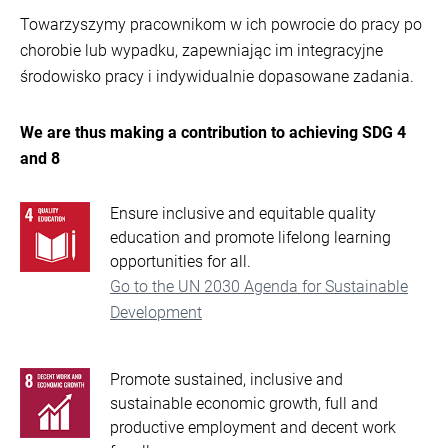
Towarzyszymy pracownikom w ich powrocie do pracy po
chorobie lub wypadku, zapewniając im integracyjne
środowisko pracy i indywidualnie dopasowane zadania.
We are thus making a contribution to achieving SDG 4
and 8
Ensure inclusive and equitable quality
education and promote lifelong learning
opportunities for all.
Go to the UN 2030 Agenda for Sustainable
Development
Promote sustained, inclusive and
sustainable economic growth, full and
productive employment and decent work