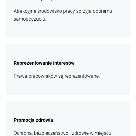
Atrakcyjne środowisko pracy sprzyja dobremu
samopoczuciu.
więcej
informacji
Reprezentowanie interesów
Prawa pracowników są reprezentowane.
więcej
informacji
Promocja zdrowia
Ochrona, bezpieczeństwo i zdrowie w miejscu