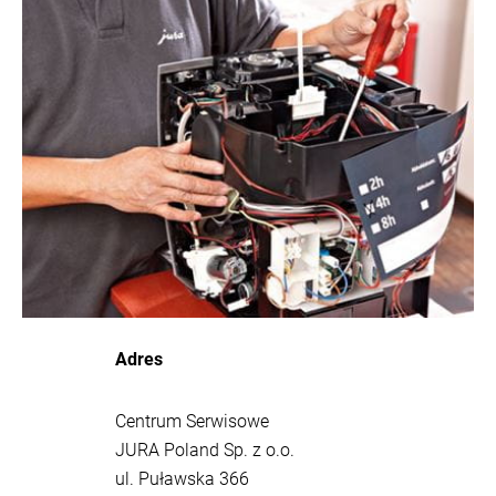
Adres
Centrum Serwisowe
JURA Poland Sp. z o.o.
ul. Puławska 366