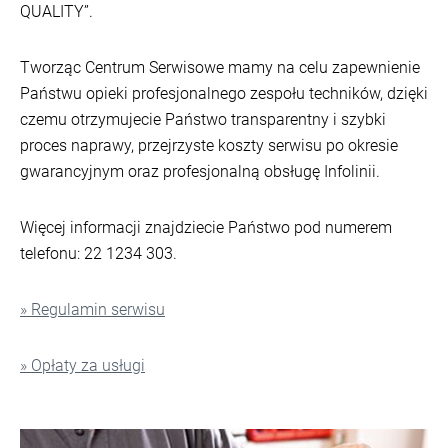
QUALITY”.
Tworząc Centrum Serwisowe mamy na celu zapewnienie
Państwu opieki profesjonalnego zespołu techników, dzięki
czemu otrzymujecie Państwo transparentny i szybki
proces naprawy, przejrzyste koszty serwisu po okresie
gwarancyjnym oraz profesjonalną obsługę Infolinii.
Więcej informacji znajdziecie Państwo pod numerem
telefonu: 22 1234 303.
» Regulamin serwisu
» Opłaty za usługi