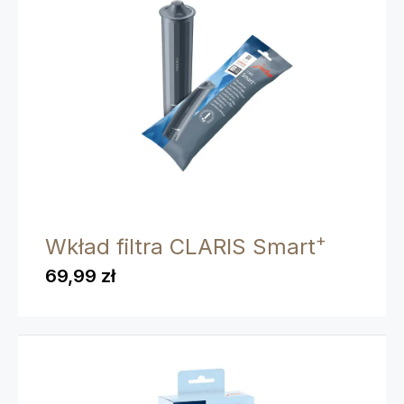
+
Wkład filtra CLARIS Smart
69,99 zł