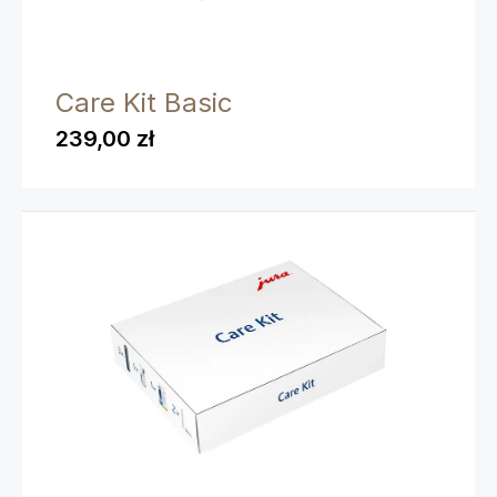
Care Kit Basic
239,00 zł