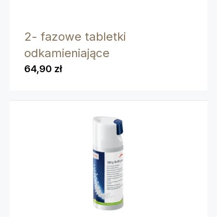
2- fazowe tabletki
odkamieniające
64,90 zł