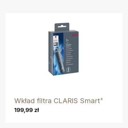
+
Wkład filtra CLARIS Smart
199,99 zł