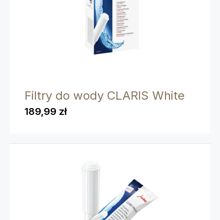
Filtry do wody CLARIS White
189,99 zł