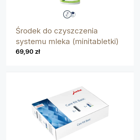
Środek do czyszczenia
systemu mleka (minitabletki)
69,90 zł