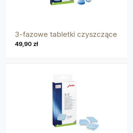
3-fazowe tabletki czyszczące
49,90 zł