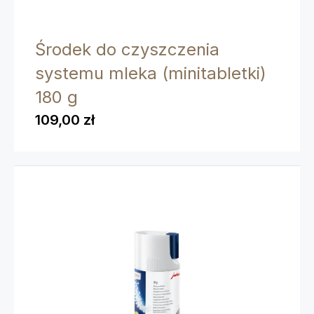
Środek do czyszczenia
systemu mleka (minitabletki)
180 g
109,00 zł