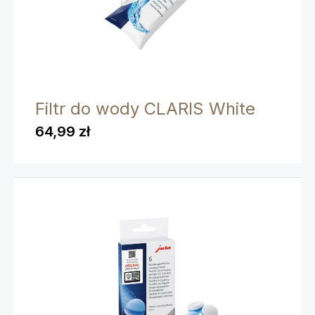
Filtr do wody CLARIS White
64,99 zł