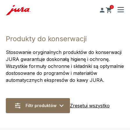
0
MENU
Produkty do konserwacji
Stosowanie oryginalnych produktów do konserwacji
JURA gwarantuje doskonałą higienę i ochronę.
Wszystkie formuły ochronne i składniki są optymalnie
dostosowane do programów i materiałów
automatycznych ekspresów do kawy JURA.
Zresetuj wszystko
Filtr produktów