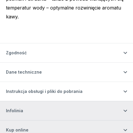
temperatur wody – optymalne rozwinięcie aromatu
kawy.
Zgodność
Dane techniczne
Instrukcja obsługi i pliki do pobrania
Infolinia
Kup online