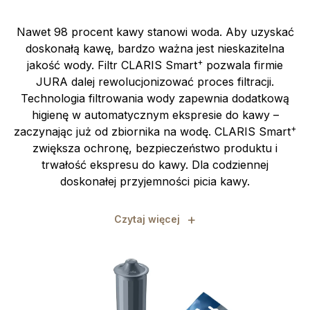
Nawet 98 procent kawy stanowi woda. Aby uzyskać
doskonałą kawę, bardzo ważna jest nieskazitelna
+
jakość wody. Filtr CLARIS Smart
pozwala firmie
JURA dalej rewolucjonizować proces filtracji.
Technologia filtrowania wody zapewnia dodatkową
higienę w automatycznym ekspresie do kawy –
+
zaczynając już od zbiornika na wodę. CLARIS Smart
zwiększa ochronę, bezpieczeństwo produktu i
trwałość ekspresu do kawy. Dla codziennej
doskonałej przyjemności picia kawy.
+
Czytaj więcej