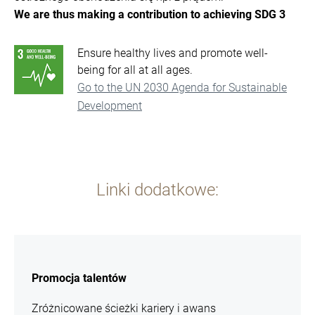
We are thus making a contribution to achieving SDG 3
Ensure healthy lives and promote well-
being for all at all ages.
Go to the UN 2030 Agenda for Sustainable
Development
Linki dodatkowe:
więcej
informacji
Promocja talentów
Zróżnicowane ścieżki kariery i awans