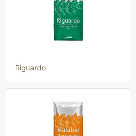
Riguardo