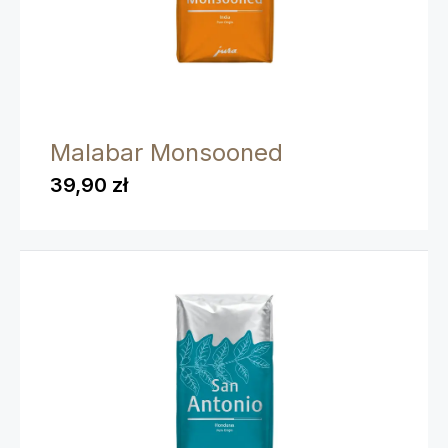
Malabar Monsooned
39,90 zł