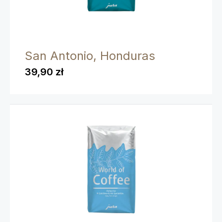
San Antonio, Honduras
39,90 zł