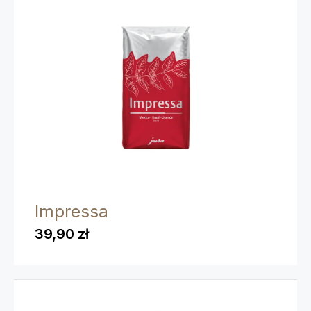
Impressa
39,90 zł