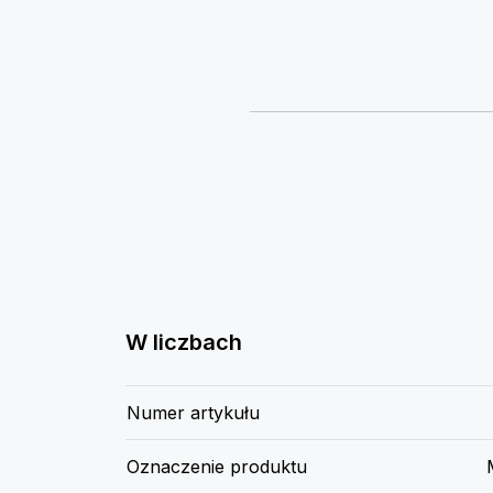
W liczbach
Numer artykułu
Oznaczenie produktu