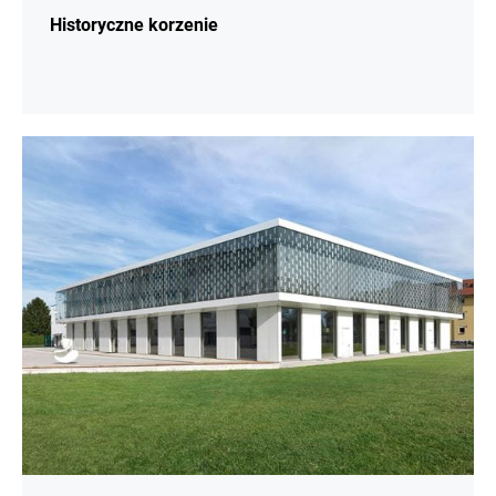
Historyczne korzenie
więcej
informacji