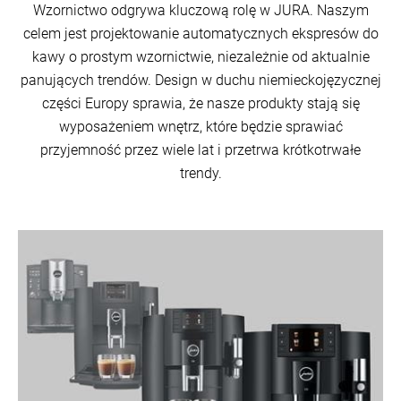
Wzornictwo odgrywa kluczową rolę w JURA. Naszym
celem jest projektowanie automatycznych ekspresów do
kawy o prostym wzornictwie, niezależnie od aktualnie
panujących trendów. Design w duchu niemieckojęzycznej
części Europy sprawia, że nasze produkty stają się
wyposażeniem wnętrz, które będzie sprawiać
przyjemność przez wiele lat i przetrwa krótkotrwałe
trendy.