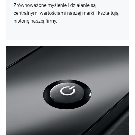
Zrównoważone myślenie i działanie są
centralnymi wartościami naszej marki i kształtują
historię naszej firmy.
więcej
informacji