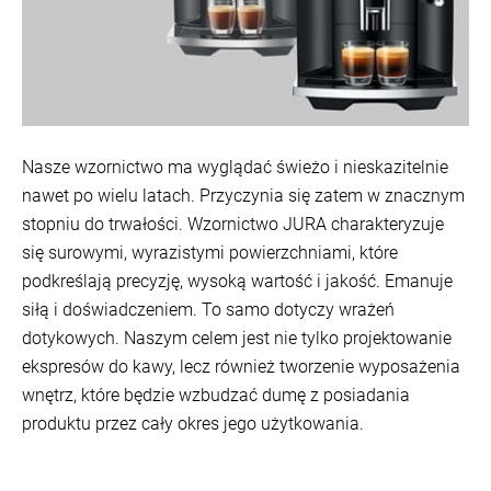
Nasze wzornictwo ma wyglądać świeżo i nieskazitelnie
nawet po wielu latach. Przyczynia się zatem w znacznym
stopniu do trwałości. Wzornictwo JURA charakteryzuje
się surowymi, wyrazistymi powierzchniami, które
podkreślają precyzję, wysoką wartość i jakość. Emanuje
siłą i doświadczeniem. To samo dotyczy wrażeń
dotykowych. Naszym celem jest nie tylko projektowanie
ekspresów do kawy, lecz również tworzenie wyposażenia
wnętrz, które będzie wzbudzać dumę z posiadania
produktu przez cały okres jego użytkowania.