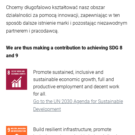
Chcemy długofalowo kształtować nasz obszar
działalności za pomocą innowacji, zapewniając w ten
sposób dalsze istnienie marki i pozostając niezawodnym
partnerem i pracodawcą.
We are thus making a contribution to achieving SDG 8
and 9
Promote sustained, inclusive and
sustainable economic growth, full and
productive employment and decent work
for all.
Go to the UN 2030 Agenda for Sustainable
Development
Build resilient infrastructure, promote