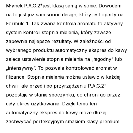
+
Młynek P.A.G.2
jest klasą samą w sobie. Dowodem
na to jest już sam sound design, który jest oparty na
Formule 1. Tak zwana kontrola aromatu to aktywny
system kontroli stopnia mielenia, który zawsze
zapewnia najlepsze rezultaty. W zależności od
wybranego produktu automatyczny ekspres do kawy
zaleca ustawienie stopnia mielenia na „łagodny” lub
„intensywny”. To pozwala kontrolować aromat w
filiżance. Stopnie mielenia można ustawić w każdej
+
chwili, ale przed i po przyrządzeniu P.A.G.2
pozostaje w stanie spoczynku, co chroni go przez
cały okres użytkowania. Dzięki temu ten
automatyczny ekspres do kawy może dłużej
zachwycać perfekcyjnym smakiem klasy premium.