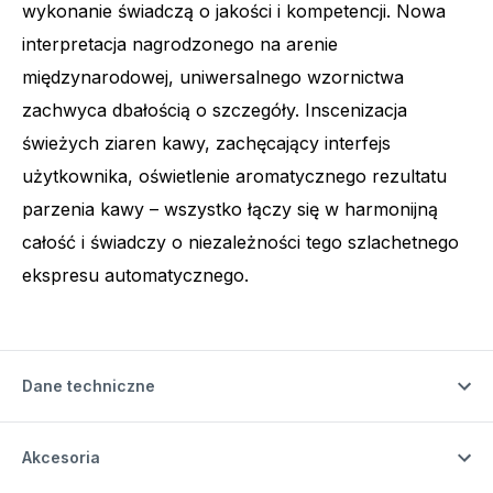
wykonanie świadczą o jakości i kompetencji. Nowa
interpretacja nagrodzonego na arenie
międzynarodowej, uniwersalnego wzornictwa
zachwyca dbałością o szczegóły. Inscenizacja
świeżych ziaren kawy, zachęcający interfejs
użytkownika, oświetlenie aromatycznego rezultatu
parzenia kawy – wszystko łączy się w harmonijną
całość i świadczy o niezależności tego szlachetnego
ekspresu automatycznego.
Dane techniczne
Akcesoria