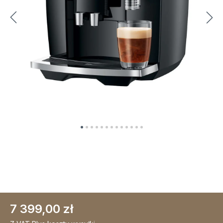
7 399,00 zł