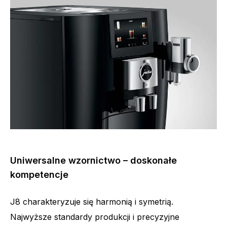
Uniwersalne wzornictwo – doskonałe
kompetencje
J8 charakteryzuje się harmonią i symetrią.
Najwyższe standardy produkcji i precyzyjne