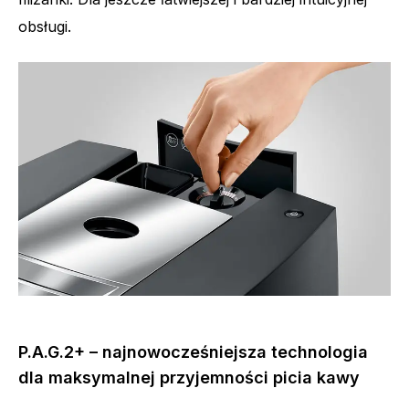
obsługi.
P.A.G.2+ – najnowocześniejsza technologia
dla maksymalnej przyjemności picia kawy