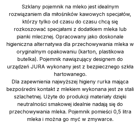
Szklany pojemnik na mleko jest idealnym
rozwiązaniem dla miłośników kawowych specjałów,
którzy tylko od czasu do czasu chcą się
rozkoszować specjałami z dodatkiem mleka lub
pianki mlecznej. Opracowany jako doskonale
higieniczna alternatywa dla przechowywania mleka w
oryginalnym opakowaniu (karton, plastikowa
butelka). Pojemnik nawiązujący designem do
urządzeń JURA wykonany jest z bezpiecznego szkła
hartowanego.
Dla zapewnienia najwyższej higieny rurka mająca
bezpośredni kontakt z mlekiem wykonana jest ze stali
szlachetnej. Użyte do produkcji materiały dzięki
neutralności smakowej idealnie nadają się do
przechowywania mleka. Pojemnik pomieści 0,5 litra
mleka i można go myć w zmywarce.