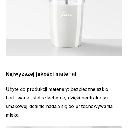
Najwyższej jakości materiał
Użyte do produkcji materiały: bezpieczne szkło
hartowane i stal szlachetna, dzięki neutralności
smakowej idealnie nadają się do przechowywania
mleka.