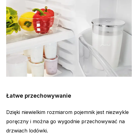
Łatwe przechowywanie
Dzięki niewielkim rozmiarom pojemnik jest niezwykle
poręczny i można go wygodnie przechowywać na
drzwiach lodówki.