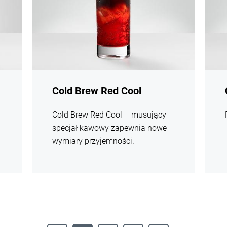
Cold Brew Red Cool
Cold Brew Red Cool – musujący
specjał kawowy zapewnia nowe
wymiary przyjemności.