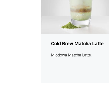
Cold Brew Matcha Latte
Miodowa Matcha Latte.