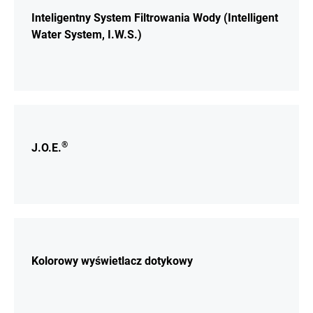
Inteligentny System Filtrowania Wody (Intelligent
Water System, I.W.S.)
Więcej
®
J.O.E.
Więcej
Kolorowy wyświetlacz dotykowy