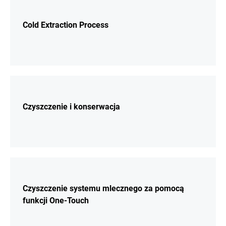
Cold Extraction Process
Więcej
Czyszczenie i konserwacja
Więcej
Czyszczenie systemu mlecznego za pomocą
funkcji One-Touch