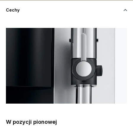
Cechy
W pozycji pionowej