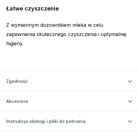
Łatwe czyszczenie
Z wymiennym dozownikiem mleka w celu
zapewnienia skutecznego czyszczenia i optymalnej
higieny.
Zgodność
Akcesoria
Instrukcja obsługi i pliki do pobrania