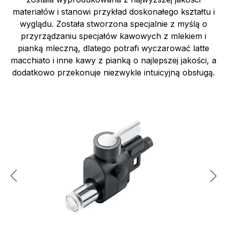
materiałów i stanowi przykład doskonałego kształtu i
wyglądu. Została stworzona specjalnie z myślą o
przyrządzaniu specjałów kawowych z mlekiem i
pianką mleczną, dlatego potrafi wyczarować latte
macchiato i inne kawy z pianką o najlepszej jakości, a
dodatkowo przekonuje niezwykle intuicyjną obsługą.