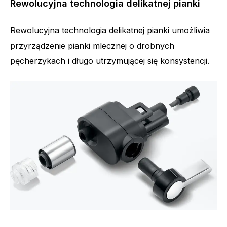
Rewolucyjna technologia delikatnej pianki
Rewolucyjna technologia delikatnej pianki umożliwia
przyrządzenie pianki mlecznej o drobnych
pęcherzykach i długo utrzymującej się konsystencji.