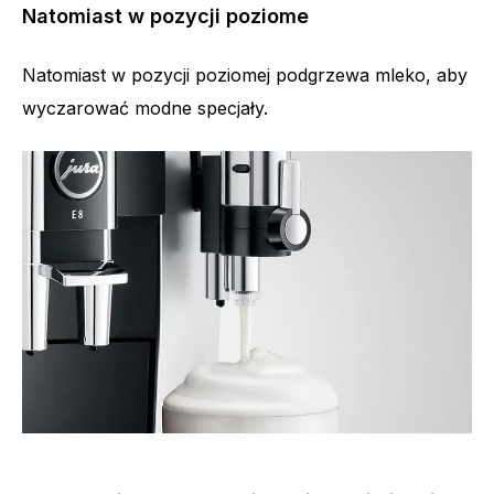
Natomiast w pozycji poziome
Natomiast w pozycji poziomej podgrzewa mleko, aby
wyczarować modne specjały.