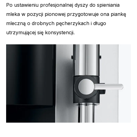
Po ustawieniu profesjonalnej dyszy do spieniania
mleka w pozycji pionowej przygotowuje ona piankę
mleczną o drobnych pęcherzykach i długo
utrzymującej się konsystencji.