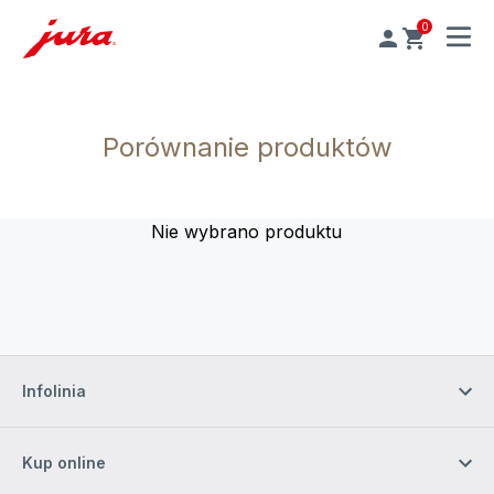
0
MENU
Porównanie produktów
Nie wybrano produktu
Infolinia
Kup online