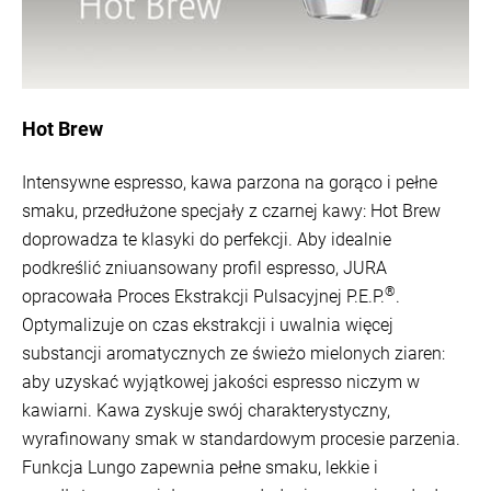
Hot Brew
Intensywne espresso, kawa parzona na gorąco i pełne
smaku, przedłużone specjały z czarnej kawy: Hot Brew
doprowadza te klasyki do perfekcji. Aby idealnie
podkreślić zniuansowany profil espresso, JURA
®
opracowała Proces Ekstrakcji Pulsacyjnej P.E.P.
.
Optymalizuje on czas ekstrakcji i uwalnia więcej
substancji aromatycznych ze świeżo mielonych ziaren:
aby uzyskać wyjątkowej jakości espresso niczym w
kawiarni. Kawa zyskuje swój charakterystyczny,
wyrafinowany smak w standardowym procesie parzenia.
Funkcja Lungo zapewnia pełne smaku, lekkie i