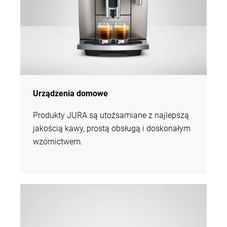
Urządzenia domowe
Produkty JURA są utożsamiane z najlepszą
jakością kawy, prostą obsługą i doskonałym
wzornictwem.