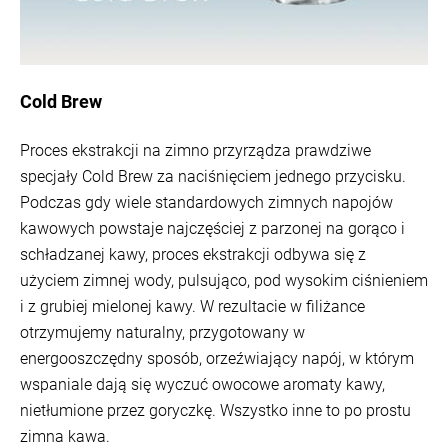
Cold Brew
Proces ekstrakcji na zimno przyrządza prawdziwe
specjały Cold Brew za naciśnięciem jednego przycisku.
Podczas gdy wiele standardowych zimnych napojów
kawowych powstaje najczęściej z parzonej na gorąco i
schładzanej kawy, proces ekstrakcji odbywa się z
użyciem zimnej wody, pulsująco, pod wysokim ciśnieniem
i z grubiej mielonej kawy. W rezultacie w filiżance
otrzymujemy naturalny, przygotowany w
energooszczędny sposób, orzeźwiający napój, w którym
wspaniale dają się wyczuć owocowe aromaty kawy,
nietłumione przez goryczkę. Wszystko inne to po prostu
zimna kawa.