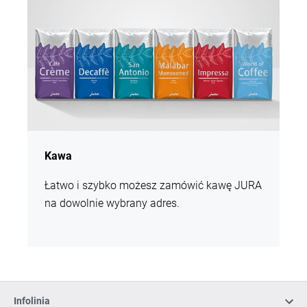
Kawa
Łatwo i szybko możesz zamówić kawę JURA
na dowolnie wybrany adres.
Infolinia