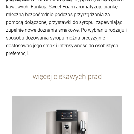
kawowych. Funkcja Sweet Foam aromatyzuje piankę
mleczną bezpośrednio podczas przyrządzania za
pomocą dołączonej przystawki do syropu, zapewniając
zupełnie nowe doznania smakowe. Po wybraniu rodzaju i
sposobu dozowania syropu można precyzyjnie
dostosować jego smak i intensywność do osobistych
preferencji.
więcej ciekawych prad