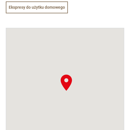
Ekspresy do użytku domowego