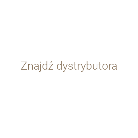
Znajdź dystrybutora