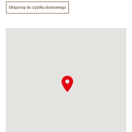
Ekspresy do użytku domowego