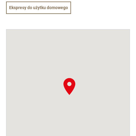
Ekspresy do użytku domowego