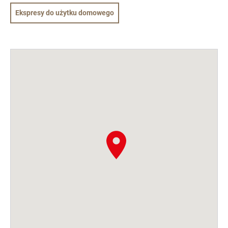
Ekspresy do użytku domowego