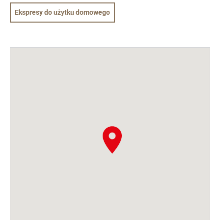
Ekspresy do użytku domowego