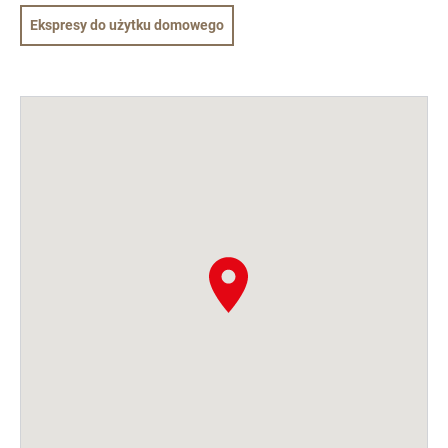
Ekspresy do użytku domowego