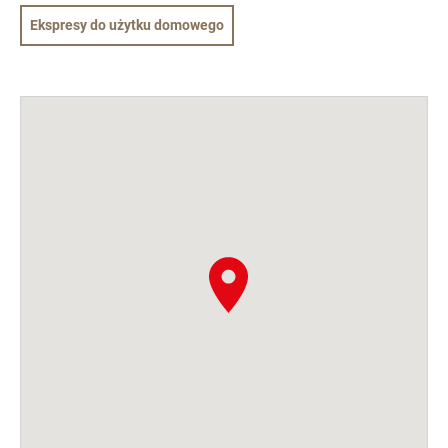
Ekspresy do użytku domowego