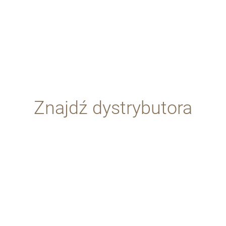
Znajdź dystrybutora