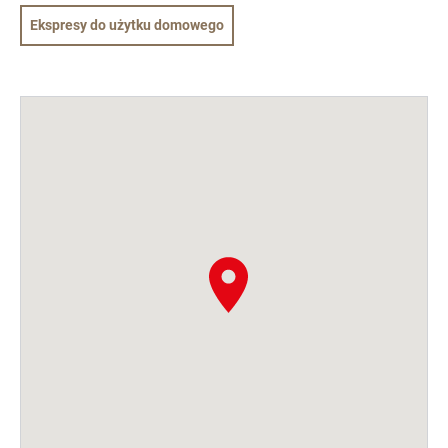
Ekspresy do użytku domowego