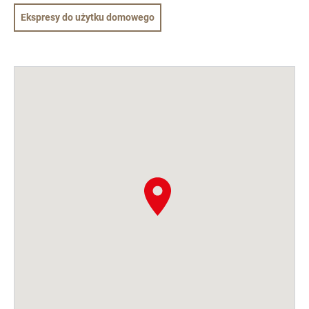
Ekspresy do użytku domowego