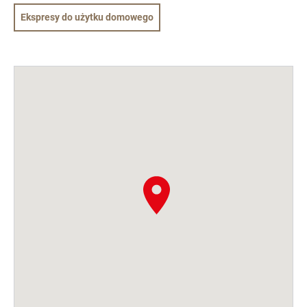
Ekspresy do użytku domowego