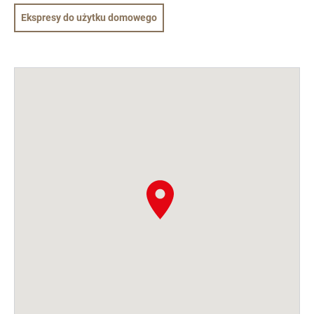
Ekspresy do użytku domowego