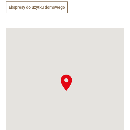
Ekspresy do użytku domowego