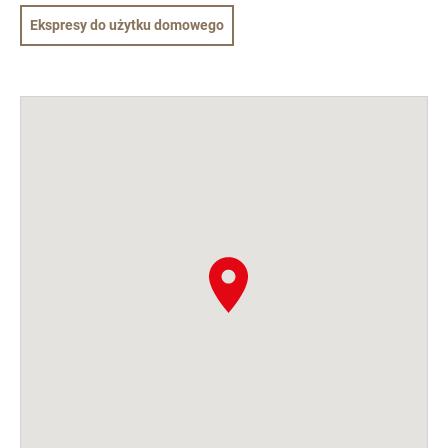
Ekspresy do użytku domowego