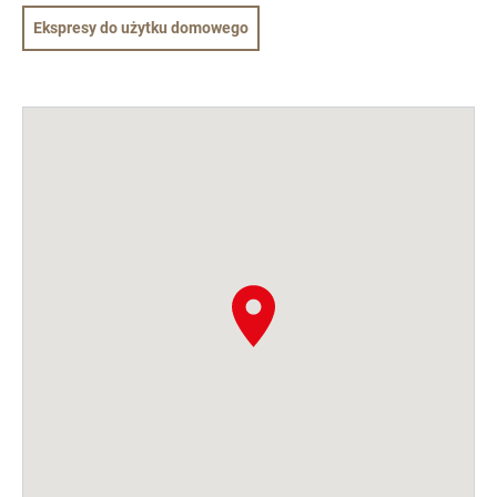
Ekspresy do użytku domowego