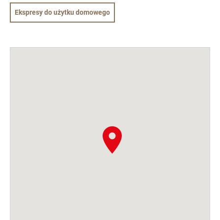
Ekspresy do użytku domowego