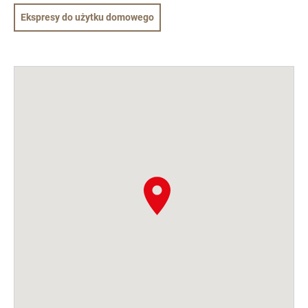
Ekspresy do użytku domowego