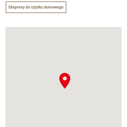
Ekspresy do użytku domowego