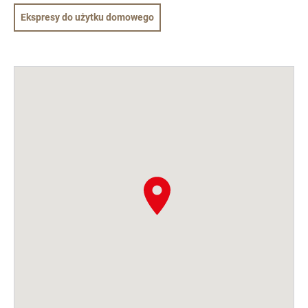
Ekspresy do użytku domowego