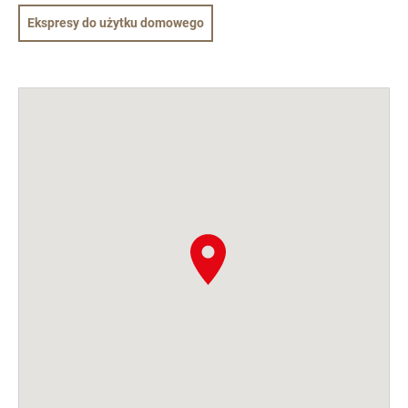
Ekspresy do użytku domowego