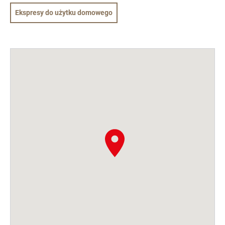
Ekspresy do użytku domowego