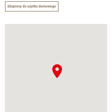
Ekspresy do użytku domowego