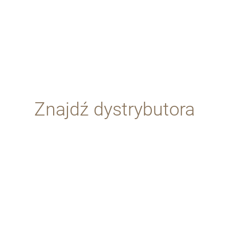
Znajdź dystrybutora