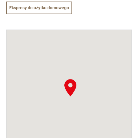
Ekspresy do użytku domowego