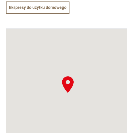
Ekspresy do użytku domowego