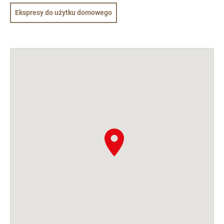
Ekspresy do użytku domowego