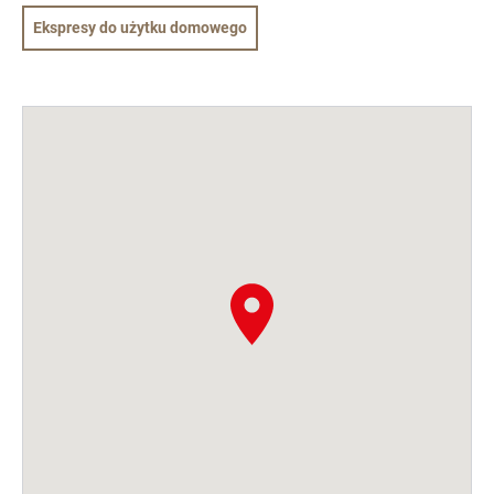
Ekspresy do użytku domowego