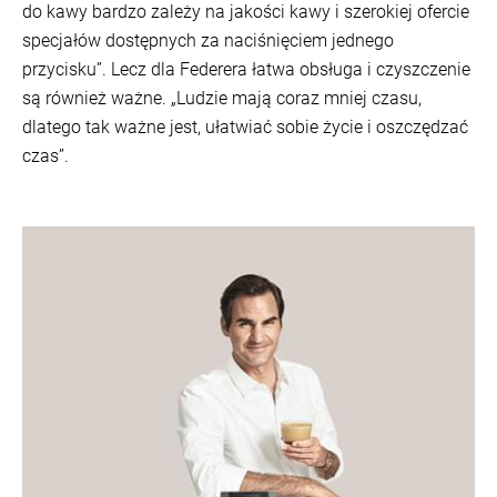
do kawy bardzo zależy na jakości kawy i szerokiej ofercie
specjałów dostępnych za naciśnięciem jednego
przycisku”. Lecz dla Federera łatwa obsługa i czyszczenie
są również ważne. „Ludzie mają coraz mniej czasu,
dlatego tak ważne jest, ułatwiać sobie życie i oszczędzać
czas”.