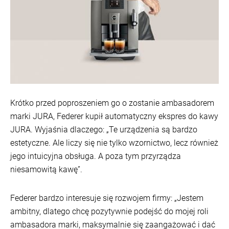
Krótko przed poproszeniem go o zostanie ambasadorem
marki JURA, Federer kupił automatyczny ekspres do kawy
JURA. Wyjaśnia dlaczego: „Te urządzenia są bardzo
estetyczne. Ale liczy się nie tylko wzornictwo, lecz również
jego intuicyjna obsługa. A poza tym przyrządza
niesamowitą kawę”.
Federer bardzo interesuje się rozwojem firmy: „Jestem
ambitny, dlatego chcę pozytywnie podejść do mojej roli
ambasadora marki, maksymalnie się zaangażować i dać