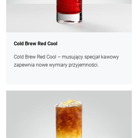
Cold Brew Red Cool
Cold Brew Red Cool – musujący specjał kawowy
zapewnia nowe wymiary przyjemności.
Więcej