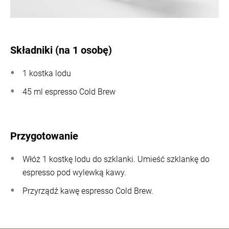
Składniki (na 1 osobę)
1 kostka lodu
45 ml espresso Cold Brew
Przygotowanie
Włóż 1 kostkę lodu do szklanki. Umieść szklankę do
espresso pod wylewką kawy.
Przyrządź kawę espresso Cold Brew.