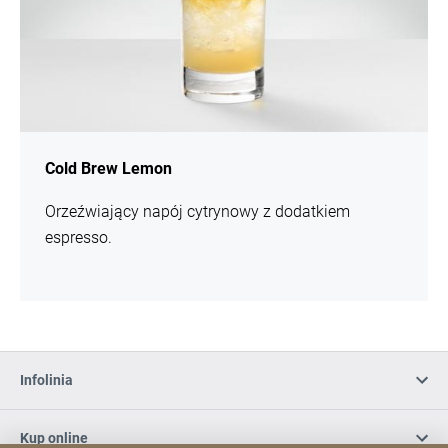
Cold Brew Lemon
Orzeźwiający napój cytrynowy z dodatkiem
espresso.
Infolinia
Kup online