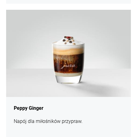
Więcej
Peppy Ginger
Napój dla miłośników przypraw.