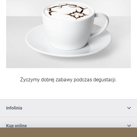
Życzymy dobrej zabawy podczas degustacji.
Infolinia
Kup online